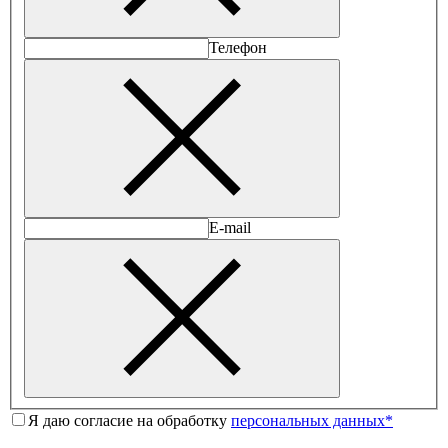
Телефон
E-mail
Я даю согласие на обработку
персональных данных*