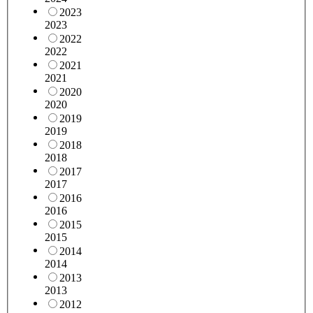
2023
2023
2022
2022
2021
2021
2020
2020
2019
2019
2018
2018
2017
2017
2016
2016
2015
2015
2014
2014
2013
2013
2012