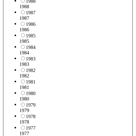
1988
1988
1987
1987
1986
1986
1985
1985
1984
1984
1983
1983
1982
1982
1981
1981
1980
1980
1979
1979
1978
1978
1977
1977