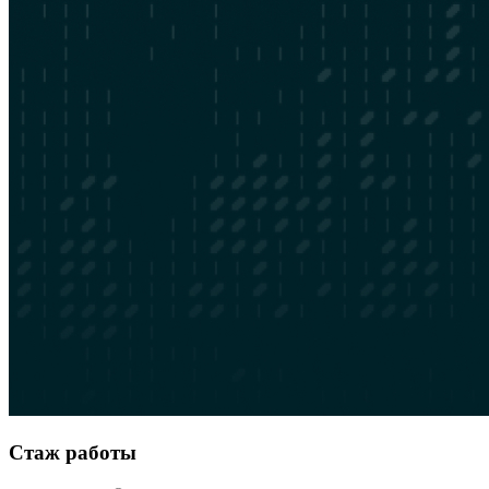
Стаж работы