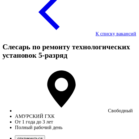
К списку вакансий
Слесарь по ремонту технологических
установок 5-разряд
Свободный
АМУРСКИЙ ГХК
От 1 года до 3 лет
Полный рабочий день
откликнуться