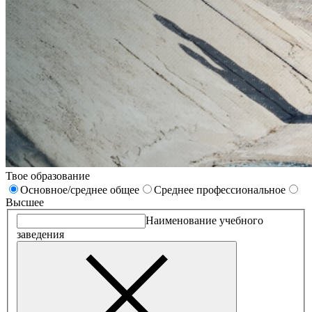
Твое образование
Основное/среднее общее
Среднее профессиональное
Высшее
Наименование учебного
заведения