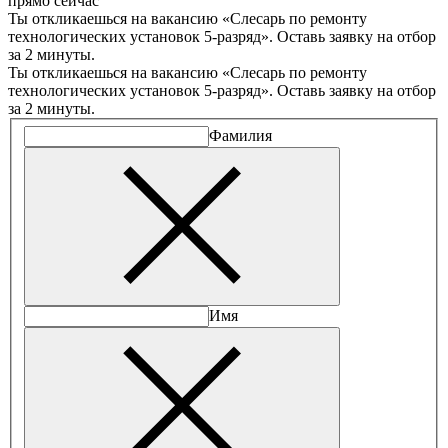
прямо сейчас
Ты откликаешься на вакансию «Слесарь по ремонту
технологических установок 5-разряд». Оставь заявку на отбор
за 2 минуты.
Ты откликаешься на вакансию «Слесарь по ремонту
технологических установок 5-разряд». Оставь заявку на отбор
за 2 минуты.
Фамилия
Имя