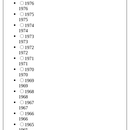
1976
1976
1975
1975
1974
1974
1973
1973
1972
1972
1971
1971
1970
1970
1969
1969
1968
1968
1967
1967
1966
1966
1965
1965