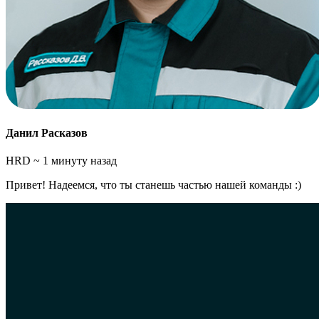
Данил Расказов
HRD
~ 1 минуту назад
Привет! Надеемся, что ты станешь частью нашей команды :)