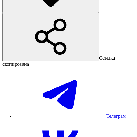
Ссылка
скопирована
Телеграм