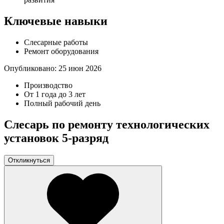
Ключевые навыки
Слесарные работы
Ремонт оборудования
Опубликовано:
25 июн 2026
Производство
От 1 года до 3 лет
Полный рабочий день
Слесарь по ремонту технологических
установок 5-разряд
Откликнуться