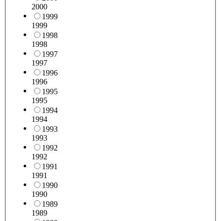
2000
1999
1999
1998
1998
1997
1997
1996
1996
1995
1995
1994
1994
1993
1993
1992
1992
1991
1991
1990
1990
1989
1989