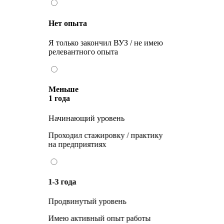
Нет опыта
Я только закончил ВУЗ / не имею
релевантного опыта
Меньше
1 года
Начинающий уровень
Проходил стажировку / практику
на предприятиях
1-3 года
Продвинутый уровень
Имею активный опыт работы