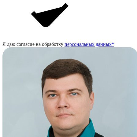
Я даю согласие на обработку
персональных данных*