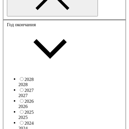
Год окончания
2028
2028
2027
2027
2026
2026
2025
2025
2024
2024