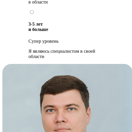
в области
3-5 лет
и больше
Супер уровень
Я являюсь специалистом в своей
области