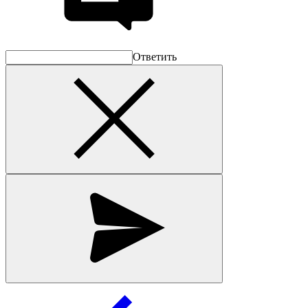
Ответить