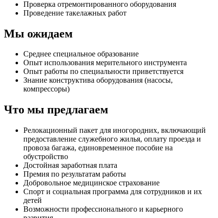
Проверка отремонтированного оборудования
Проведение такелажных работ
Мы ожидаем
Среднее специальное образование
Опыт использования мерительного инструмента
Опыт работы по специальности приветствуется
Знание конструктива оборудования (насосы,
компрессоры)
Что мы предлагаем
Релокационный пакет для иногородних, включающий
предоставление служебного жилья, оплату проезда и
провоза багажа, единовременное пособие на
обустройство
Достойная заработная плата
Премия по результатам работы
Добровольное медицинское страхование
Спорт и социальная программа для сотрудников и их
детей
Возможности профессионального и карьерного
развития