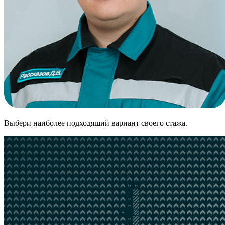
Выбери наиболее подходящий вариант своего стажа.