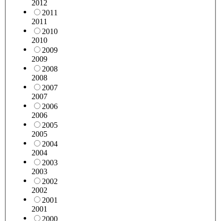
2012
2011
2011
2010
2010
2009
2009
2008
2008
2007
2007
2006
2006
2005
2005
2004
2004
2003
2003
2002
2002
2001
2001
2000