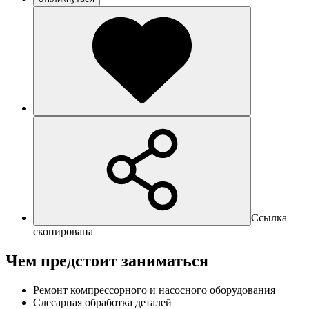
Ссылка
скопирована
Чем предстоит заниматься
Ремонт компрессорного и насосного оборудования
Слесарная обработка деталей