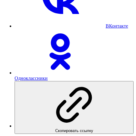
ВКонтакте
Одноклассники
Скопировать ссылку