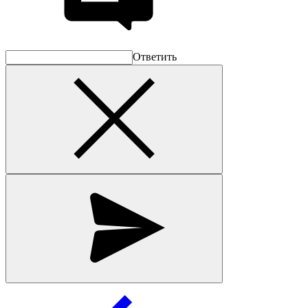
Ответить