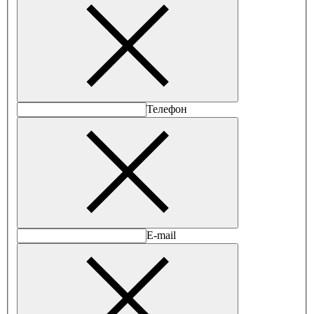
Телефон
E-mail