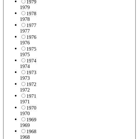
1979
1979
1978
1978
1977
1977
1976
1976
1975
1975
1974
1974
1973
1973
1972
1972
1971
1971
1970
1970
1969
1969
1968
1968