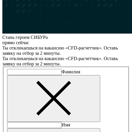
Стань героем СИБУРа
прямо сейчас
Ты откликаешься на вакансию «CFD-расчетчик». Оставь
заявку на отбор за 2 минуты.
Ты откликаешься на вакансию «CFD-расчетчик». Оставь
заявку на отбор за 2 минуты.
Фамилия
Имя