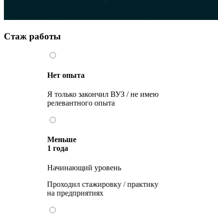
Стаж работы
Нет опыта
Я только закончил ВУЗ / не имею
релевантного опыта
Меньше
1 года
Начинающий уровень
Проходил стажировку / практику
на предприятиях