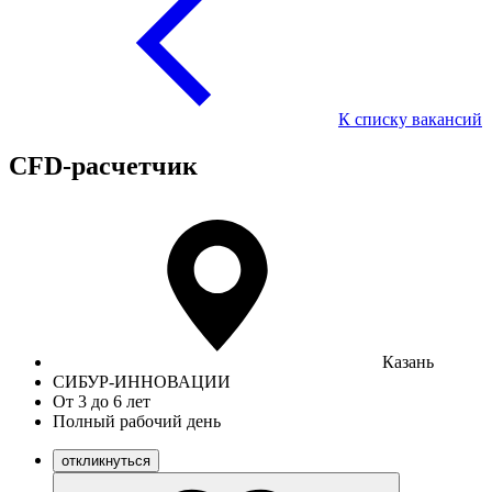
К списку вакансий
CFD-расчетчик
Казань
СИБУР-ИННОВАЦИИ
От 3 до 6 лет
Полный рабочий день
откликнуться