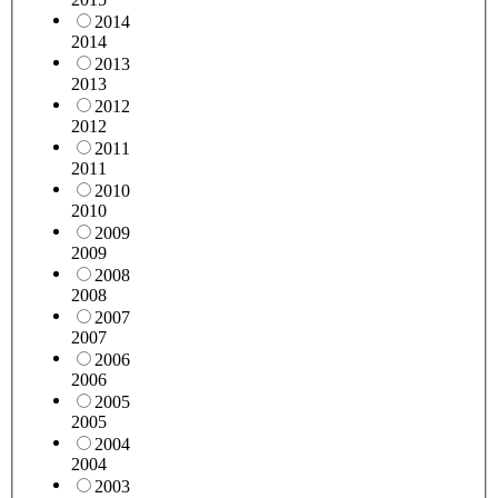
2014
2014
2013
2013
2012
2012
2011
2011
2010
2010
2009
2009
2008
2008
2007
2007
2006
2006
2005
2005
2004
2004
2003