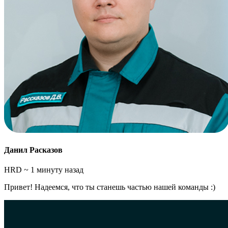
Данил Расказов
HRD
~ 1 минуту назад
Привет! Надеемся, что ты станешь частью нашей команды :)