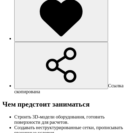
Ссылка
скопирована
Чем предстоит заниматься
Строить 3D-модели оборудования, готовить
поверхности для расчетов.
Создавать неструктурированные сетки, прописывать
граничные условия.