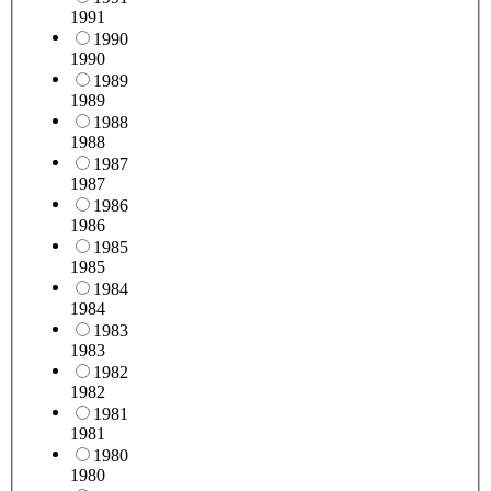
1991
1990
1990
1989
1989
1988
1988
1987
1987
1986
1986
1985
1985
1984
1984
1983
1983
1982
1982
1981
1981
1980
1980