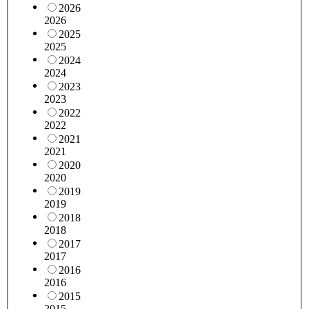
2026
2026
2025
2025
2024
2024
2023
2023
2022
2022
2021
2021
2020
2020
2019
2019
2018
2018
2017
2017
2016
2016
2015
2015