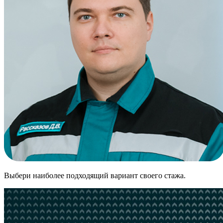
Выбери наиболее подходящий вариант своего стажа.