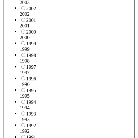
2003
2002
2002
2001
2001
2000
2000
1999
1999
1998
1998
1997
1997
1996
1996
1995
1995
1994
1994
1993
1993
1992
1992
1991