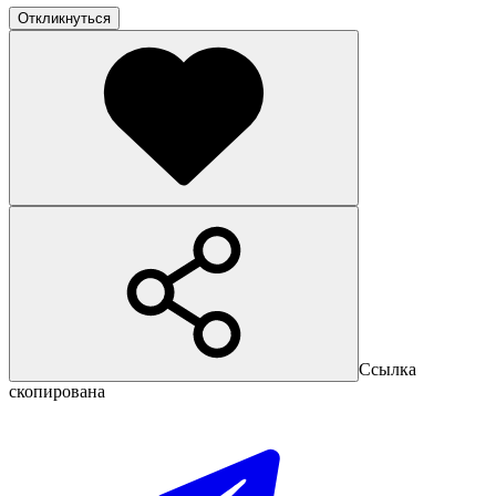
Откликнуться
Ссылка
скопирована