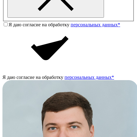
Я даю согласие на обработку
персональных данных*
Я даю согласие на обработку
персональных данных*