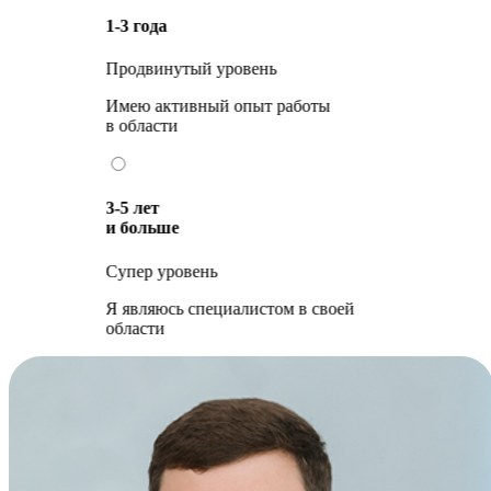
1-3 года
Продвинутый уровень
Имею активный опыт работы
в области
3-5 лет
и больше
Супер уровень
Я являюсь специалистом в своей
области