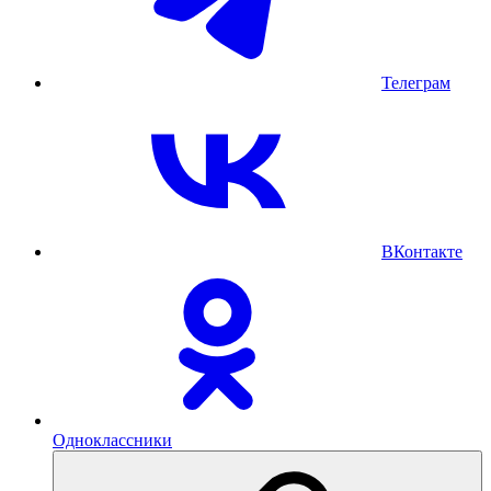
Телеграм
ВКонтакте
Одноклассники