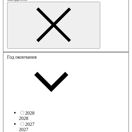
Год окончания
2028
2028
2027
2027