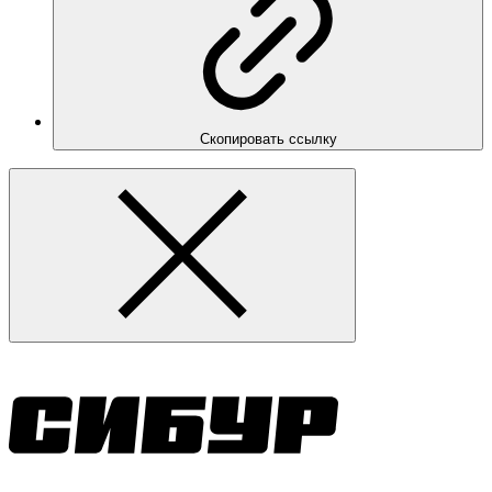
Скопировать ссылку