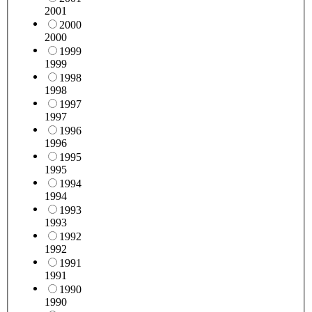
2001
2000
2000
1999
1999
1998
1998
1997
1997
1996
1996
1995
1995
1994
1994
1993
1993
1992
1992
1991
1991
1990
1990