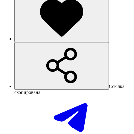
Ссылка
скопирована