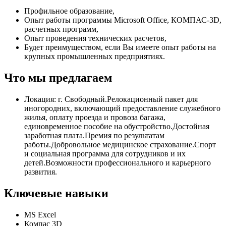
Профильное образование,
Опыт работы программы Microsoft Office, КОМПАС-3D,
расчетных программ,
Опыт проведения технических расчетов,
Будет преимуществом, если Вы имеете опыт работы на
крупных промышленных предприятиях.
Что мы предлагаем
Локация: г. Свободный.Релокационный пакет для
иногородних, включающий предоставление служебного
жилья, оплату проезда и провоза багажа,
единовременное пособие на обустройство.Достойная
заработная плата.Премия по результатам
работы.Добровольное медицинское страхование.Спорт
и социальная программа для сотрудников и их
детей.Возможности профессионального и карьерного
развития.
Ключевые навыки
MS Excel
Компас 3D