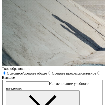
Твое образование
Основное/среднее общее
Среднее профессиональное
Высшее
Наименование учебного
заведения