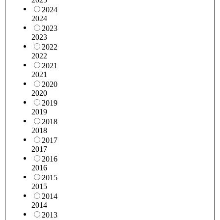
2024
2024
2023
2023
2022
2022
2021
2021
2020
2020
2019
2019
2018
2018
2017
2017
2016
2016
2015
2015
2014
2014
2013