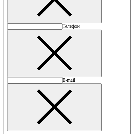
Телефон
E-mail