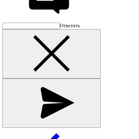
Ответить