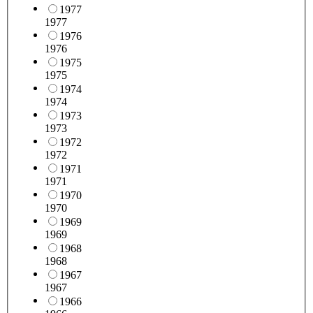
1977
1977
1976
1976
1975
1975
1974
1974
1973
1973
1972
1972
1971
1971
1970
1970
1969
1969
1968
1968
1967
1967
1966