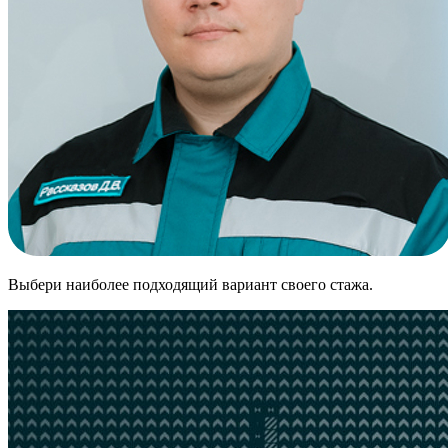
Выбери наиболее подходящий вариант своего стажа.