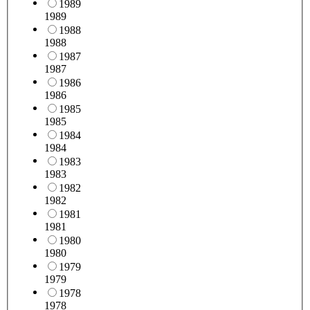
1989
1989
1988
1988
1987
1987
1986
1986
1985
1985
1984
1984
1983
1983
1982
1982
1981
1981
1980
1980
1979
1979
1978
1978