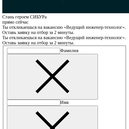
Стань героем СИБУРа
прямо сейчас
Ты откликаешься на вакансию «Ведущий инженер-технолог».
Оставь заявку на отбор за 2 минуты.
Ты откликаешься на вакансию «Ведущий инженер-технолог».
Оставь заявку на отбор за 2 минуты.
Фамилия
Имя