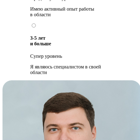
Имею активный опыт работы
в области
3-5 лет
и больше
Супер уровень
Я являюсь специалистом в своей
области