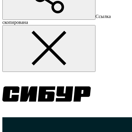
Ссылка
скопирована