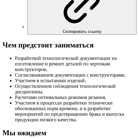
Скопировать ссылку
Чем предстоит заниматься
Разработкой технологической документации на
изготовление и ремонт деталей по чертежам
конструкторов,
Согласовыванием документации с конструкторами,
Участием в испытаниях изделий,
Осуществлением соблюдения технологической
дисциплины,
Расчетами оптимальных режимов резания,
Участием в процессах разработки технически
обоснованных норм времени, и в разработке
мероприятий по предотвращению брака и выпуска
продукции низкого качества.
Мы ожидаем