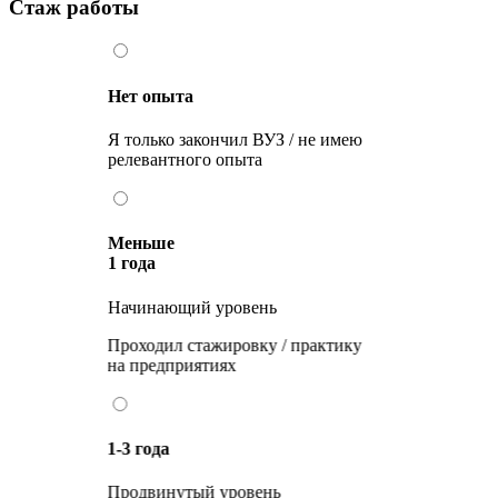
Стаж работы
Нет опыта
Я только закончил ВУЗ / не имею
релевантного опыта
Меньше
1 года
Начинающий уровень
Проходил стажировку / практику
на предприятиях
1-3 года
Продвинутый уровень