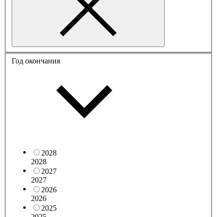
Год окончания
2028
2028
2027
2027
2026
2026
2025
2025