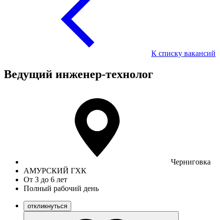
К списку вакансий
Ведущий инженер-технолог
Черниговка
АМУРСКИЙ ГХК
От 3 до 6 лет
Полный рабочий день
откликнуться