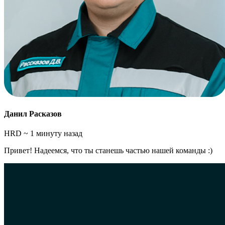
Данил Расказов
HRD
~ 1 минуту назад
Привет! Надеемся, что ты станешь частью нашей команды :)