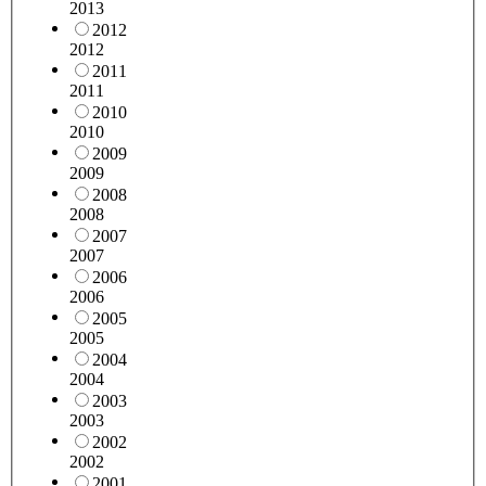
2013
2012
2012
2011
2011
2010
2010
2009
2009
2008
2008
2007
2007
2006
2006
2005
2005
2004
2004
2003
2003
2002
2002
2001