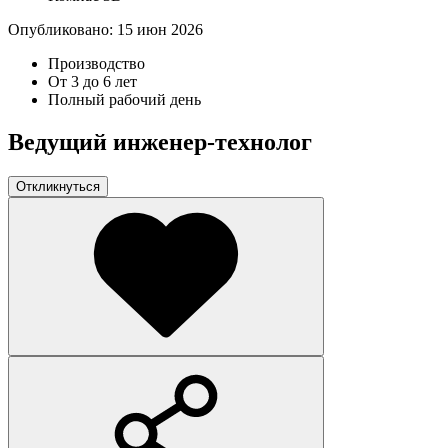
Опубликовано:
15 июн 2026
Производство
От 3 до 6 лет
Полный рабочий день
Ведущий инженер-технолог
Откликнуться