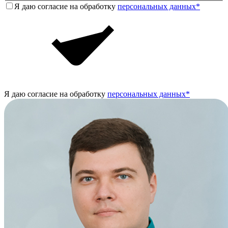
Я даю согласие на обработку
персональных данных*
Я даю согласие на обработку
персональных данных*