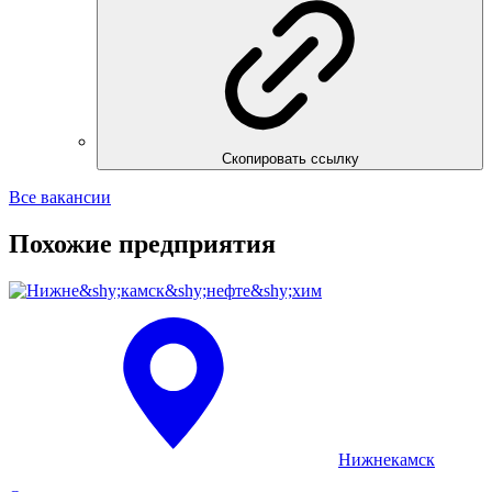
Скопировать ссылку
Все вакансии
Похожие
предприятия
Нижнекамск