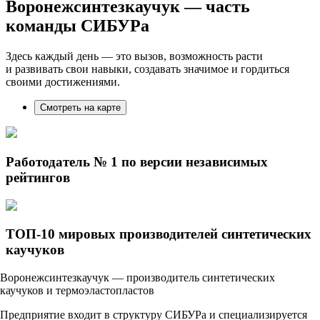
Воронежсинтезкаучук
— часть
команды СИБУРа
Здесь каждый день — это вызов, возможность расти
и развивать свои навыки, создавать значимое и гордиться
своими достижениями.
Смотреть на карте
Работодатель № 1 по версии независимых
рейтингов
ТОП-10 мировых производителей синтетических
каучуков
Воронежсинтезкаучук — производитель синтетических
каучуков и термоэластопластов
Предприятие входит в структуру СИБУРа и специализируется