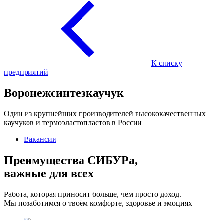
К списку
предприятий
Воронеж­синтез­каучук
Один из крупнейших производителей высококачественных
каучуков и термоэластопластов в России
Вакансии
Преимущества СИБУРа,
важные для всех
Работа, которая приносит больше, чем просто доход.
Мы позаботимся о твоём комфорте, здоровье и эмоциях.