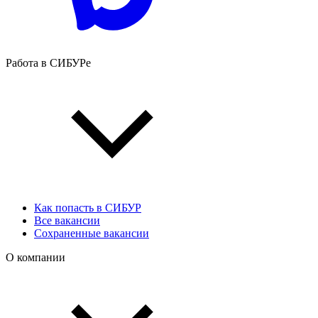
Работа в СИБУРе
Как попасть в СИБУР
Все вакансии
Сохраненные вакансии
О компании