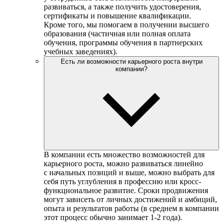
развиваться, а также получить удостоверения,
сертификаты и повышение квалификации.
Кроме того, мы помогаем в получении высшего
образования (частичная или полная оплата
обучения, программы обучения в партнерских
учебных заведениях).
Есть ли возможности карьерного роста внутри
компании?
В компании есть множество возможностей для
карьерного роста, можно развиваться линейно
с начальных позиций и выше, можно выбрать для
себя путь углубления в профессию или кросс-
функциональное развитие. Сроки продвижения
могут зависеть от личных достижений и амбиций,
опыта и результатов работы (в среднем в компании
этот процесс обычно занимает 1-2 года).