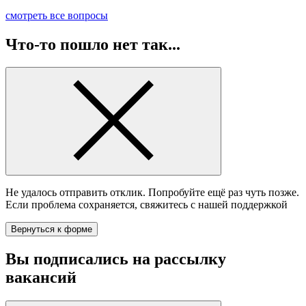
смотреть все вопросы
Что-то пошло нет так...
Не удалось отправить отклик. Попробуйте ещё раз чуть позже.
Если проблема сохраняется, свяжитесь с нашей поддержкой
Вернуться к форме
Вы подписались на
рассылку
вакансий