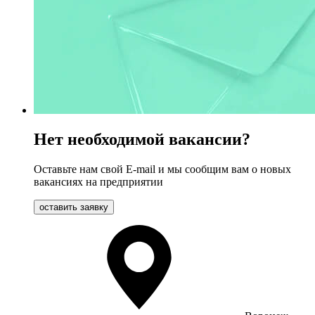
Нет необходимой вакансии?
Оставьте нам свой E-mail и мы сообщим вам о новых
вакансиях на предприятии
оставить заявку