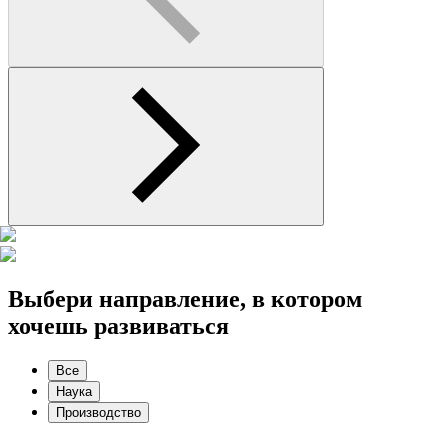
Выбери направление,
в котором
хочешь развиваться
Все
Наука
Производство