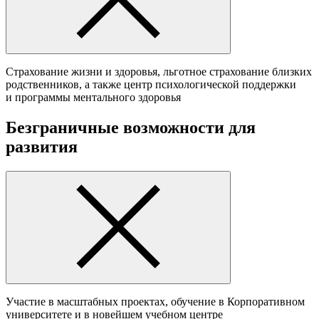
Cтрахование жизни и здоровья, льготное страхование близких
родственников, а также центр психологической поддержки
и программы ментального здоровья
Безграничные возможности для
развития
Участие в масштабных проектах, обучение в Корпоративном
университете и в новейшем учебном центре