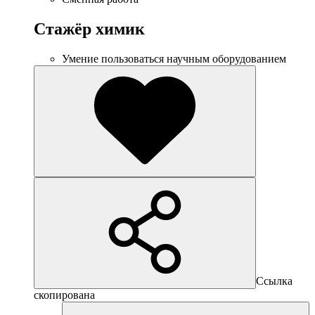
Стажёр химик
Умение пользоваться научным оборудованием
Ссылка
скопирована