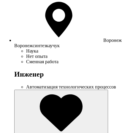
Воронеж
Воронежсинтезкаучук
Наука
Нет опыта
Сменная работа
Инженер
Автоматизация технологических процессов