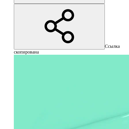
Ссылка
скопирована