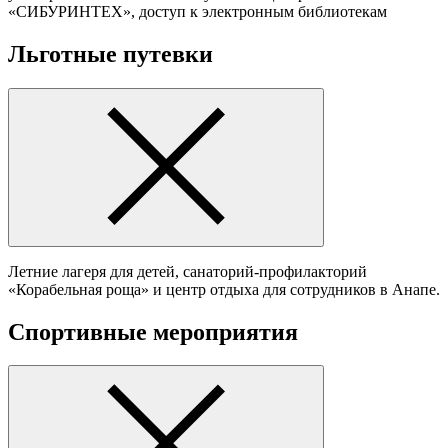
«СИБУРИНТЕХ», доступ к электронным библиотекам
Льготные путевки
Летние лагеря для детей, санаторий-профилакторий
«Корабельная роща» и центр отдыха для сотрудников в Анапе.
Спортивные мероприятия