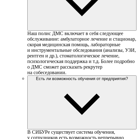
Наш полис ДМС включает в себя следующее
обслуживание: амбулаторное лечение и стационар,
скорая медицинская помощь, лабораторные
и инструментальные обследования (анализы, УЗИ,
рентген и др.), стоматологическое лечение,
психологическая поддержка и т.д. Более подробно
о ДМС сможет рассказать рекрутер
на собеседовании.
Есть ли возможность обучения от предприятия?
В СИБУРе существует система обучения,
у сотрудников есть возможность непрерывно