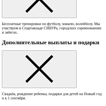
Бесплатные тренировки по футболу, хоккею, волейболу. Мы
участвуем в Спартакиаде СИБУРа, городских соревнованиях
и забегах.
Дополнительные выплаты и подарки
Cвадьба, рождение ребенка, подарки для детей на Новый год
и к 1 сентября.