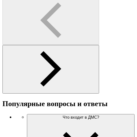
Популярные вопросы
и ответы
Что входит в ДМС?