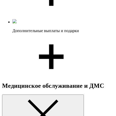
Дополнительные выплаты и подарки
Медицинское обслуживание и ДМС