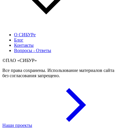
О СИБУРе
Блог
Контакты
Вопросы - Ответы
©ПАО «СИБУР»
Все права сохранены. Использование материалов сайта
без согласования запрещено.
Наши проекты