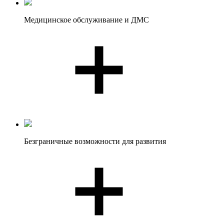
Медицинское
обслуживание и ДМС
Безграничные возможности для развития