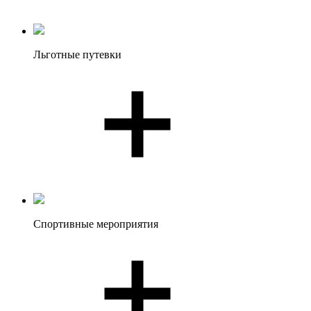
Льготные путевки
Спортивные мероприятия