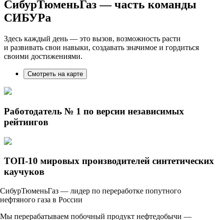
СибурТюменьГаз
— часть команды
СИБУРа
Здесь каждый день — это вызов, возможность расти
и развивать свои навыки, создавать значимое и гордиться
своими достижениями.
Смотреть на карте
Работодатель № 1 по версии независимых
рейтингов
ТОП-10 мировых производителей синтетических
каучуков
СибурТюменьГаз — лидер по переработке попутного
нефтяного газа в России
Мы перерабатываем побочный продукт нефтедобычи —