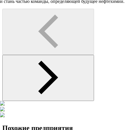
и стань частью команды, определяющей будущее нефтехимии.
Похожие
предприятия