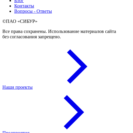
Блог
Контакты
Вопросы - Ответы
©ПАО «СИБУР»
Все права сохранены. Использование материалов сайта
без согласования запрещено.
Наши проекты
Предприятия