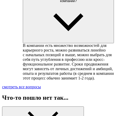
компании?
В компании есть множество возможностей для
карьерного роста, можно развиваться линейно
с начальных позиций и выше, можно выбрать для
себя путь углубления в профессию или кросс-
функциональное развитие. Сроки продвижения
могут зависеть от личных достижений и амбиций,
опыта и результатов работы (в среднем в компании
этот процесс обычно занимает 1-2 года).
смотреть все вопросы
Что-то пошло нет так...