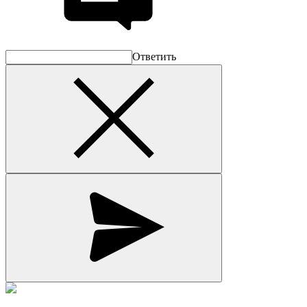
Ответить