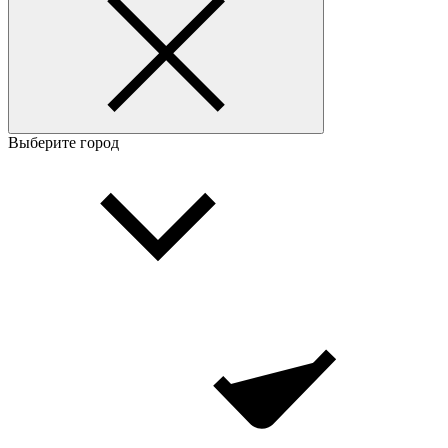
Выберите город