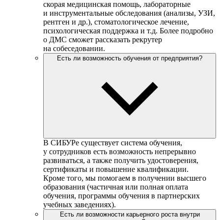
скорая медицинская помощь, лабораторные
и инструментальные обследования (анализы, УЗИ,
рентген и др.), стоматологическое лечение,
психологическая поддержка и т.д. Более подробно
о ДМС сможет рассказать рекрутер
на собеседовании.
Есть ли возможность обучения от предприятия?
В СИБУРе существует система обучения,
у сотрудников есть возможность непрерывно
развиваться, а также получить удостоверения,
сертификаты и повышение квалификации.
Кроме того, мы помогаем в получении высшего
образования (частичная или полная оплата
обучения, программы обучения в партнерских
учебных заведениях).
Есть ли возможности карьерного роста внутри