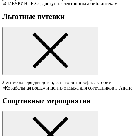
«СИБУРИНТЕХ», доступ к электронным библиотекам
Льготные путевки
Летние лагеря для детей, санаторий-профилакторий
«Корабельная роща» и центр отдыха для сотрудников в Анапе.
Спортивные мероприятия