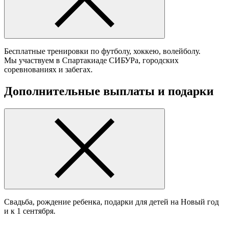
Бесплатные тренировки по футболу, хоккею, волейболу.
Мы участвуем в Спартакиаде СИБУРа, городских
соревнованиях и забегах.
Дополнительные выплаты и подарки
Cвадьба, рождение ребенка, подарки для детей на Новый год
и к 1 сентября.