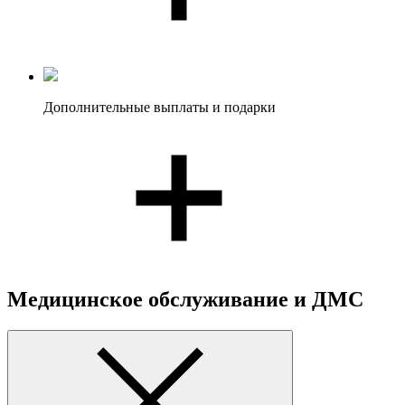
Дополнительные выплаты и подарки
Медицинское обслуживание и ДМС