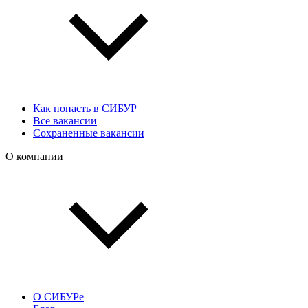
Как попасть в СИБУР
Все вакансии
Сохраненные вакансии
О компании
О СИБУРе