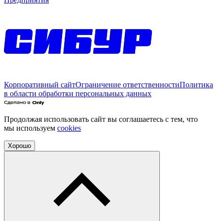
Корпоративный сайт
Ограничение ответственности
Политика
в области обработки персональных данных
Продолжая использовать сайт вы соглашаетесь с тем, что
мы используем
cookies
Хорошо