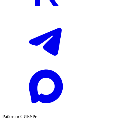
Работа в СИБУРе