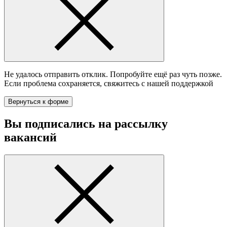
Не удалось отправить отклик. Попробуйте ещё раз чуть позже.
Если проблема сохраняется, свяжитесь с нашей поддержкой
Вернуться к форме
Вы подписались на
рассылку
вакансий