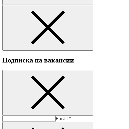
Подписка на
вакансии
E-mail *