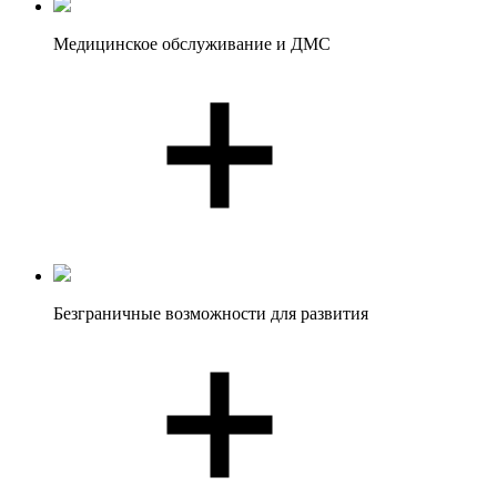
Медицинское
обслуживание и ДМС
Безграничные возможности для развития