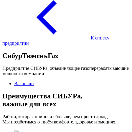
К списку
предприятий
СибурТюменьГаз
Предприятие СИБУРа, объединяющее газоперерабатывающие
мощности компании
Вакансии
Преимущества СИБУРа,
важные для всех
Работа, которая приносит больше, чем просто доход.
Мы позаботимся о твоём комфорте, здоровье и эмоциях.