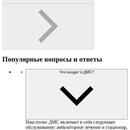
Популярные вопросы
и ответы
Что входит в ДМС?
Наш полис ДМС включает в себя следующее
обслуживание: амбулаторное лечение и стационар,