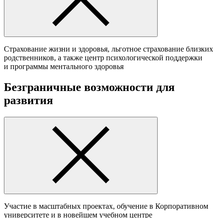
Cтрахование жизни и здоровья, льготное страхование близких
родственников, а также центр психологической поддержки
и программы ментального здоровья
Безграничные возможности для
развития
Участие в масштабных проектах, обучение в Корпоративном
университете и в новейшем учебном центре