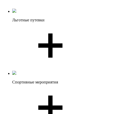
Льготные путевки
Спортивные мероприятия