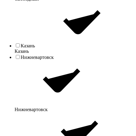
Казань
Казань
Нижневартовск
Нижневартовск