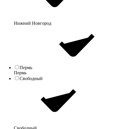
Нижний Новгород
Пермь
Пермь
Свободный
Свободный