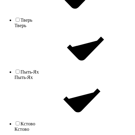
Тверь
Тверь
Пыть-Ях
Пыть-Ях
Кстово
Кстово