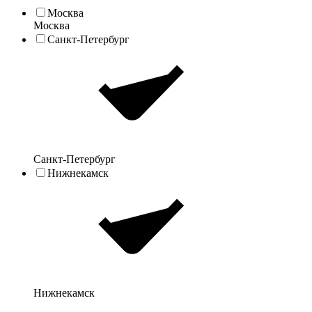
Москва
Москва
Санкт-Петербург
Санкт-Петербург
Нижнекамск
Нижнекамск